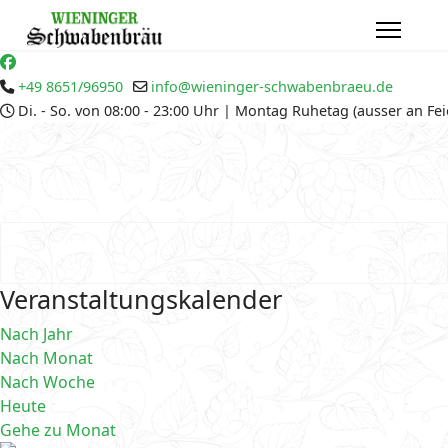
+49 8651/96950
info@wieninger-schwabenbraeu.de
Di. - So. von 08:00 - 23:00 Uhr | Montag Ruhetag (ausser an Fe
Veranstaltungskalender
Nach Jahr
Nach Monat
Nach Woche
Heute
Gehe zu Monat