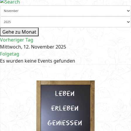
Gehe zu Monat
Vorheriger Tag
Mittwoch, 12. November 2025
Folgetag
Es wurden keine Events gefunden