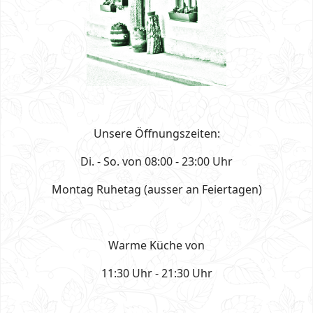
Unsere Öffnungszeiten:
Di. - So. von 08:00 - 23:00 Uhr
Montag Ruhetag (ausser an Feiertagen)
Warme Küche von
11:30 Uhr - 21:30 Uhr