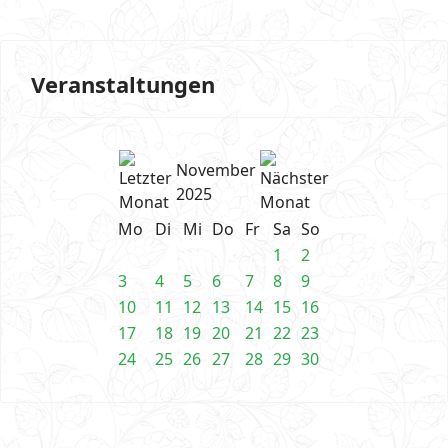
Veranstaltungen
November
2025
Mo
Di
Mi
Do
Fr
Sa
So
1
2
3
4
5
6
7
8
9
10
11
12
13
14
15
16
17
18
19
20
21
22
23
24
25
26
27
28
29
30