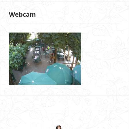
Webcam