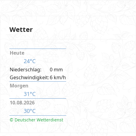
Wetter
Heute
24°C
Niederschlag:
0 mm
Geschwindigkeit:
6 km/h
Morgen
31°C
10.08.2026
30°C
© Deutscher Wetterdienst