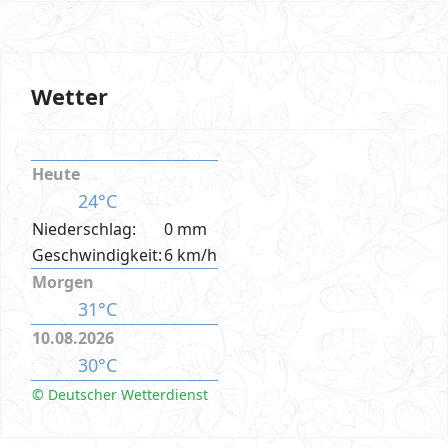
Wetter
Heute
24°C
Niederschlag:
0 mm
Geschwindigkeit:
6 km/h
Morgen
31°C
10.08.2026
30°C
© Deutscher Wetterdienst