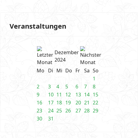
Veranstaltungen
Dezember
2024
Mo
Di
Mi
Do
Fr
Sa
So
1
2
3
4
5
6
7
8
9
10
11
12
13
14
15
16
17
18
19
20
21
22
23
24
25
26
27
28
29
30
31