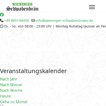
+49 8651/96950
info@wieninger-schwabenbraeu.de
Di. - So. von 08:00 - 23:00 Uhr | Montag Ruhetag (ausser an Fe
Veranstaltungskalender
Nach Jahr
Nach Monat
Nach Woche
Heute
Gehe zu Monat