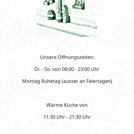
Unsere Öffnungszeiten:
Di. - So. von 08:00 - 23:00 Uhr
Montag Ruhetag (ausser an Feiertagen)
Warme Küche von
11:30 Uhr - 21:30 Uhr