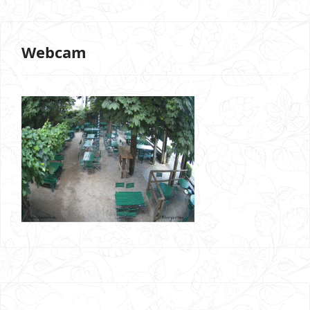
Webcam