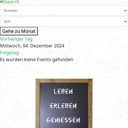
Gehe zu Monat
Vorheriger Tag
Mittwoch, 04. Dezember 2024
Folgetag
Es wurden keine Events gefunden