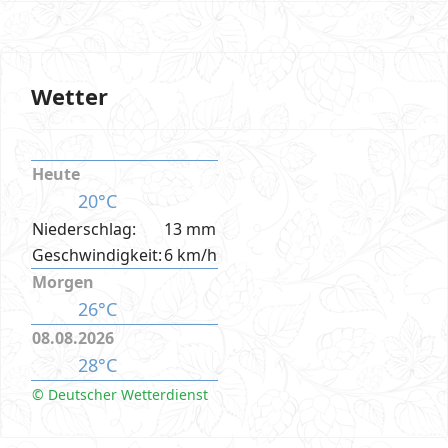
Wetter
Heute
20°C
Niederschlag:
13 mm
Geschwindigkeit:
6 km/h
Morgen
26°C
08.08.2026
28°C
© Deutscher Wetterdienst