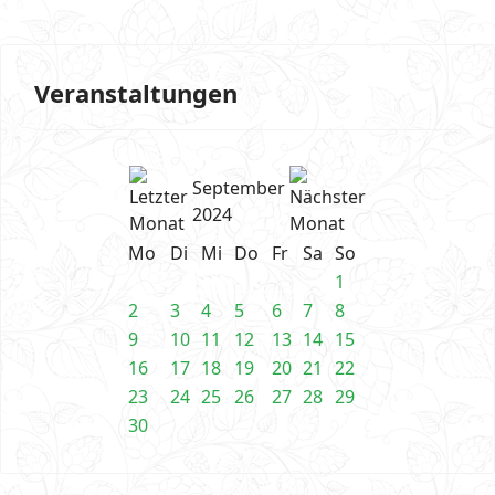
Veranstaltungen
September
2024
Mo
Di
Mi
Do
Fr
Sa
So
1
2
3
4
5
6
7
8
9
10
11
12
13
14
15
16
17
18
19
20
21
22
23
24
25
26
27
28
29
30