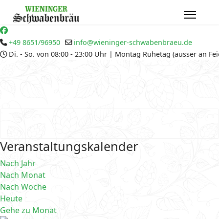
+49 8651/96950
info@wieninger-schwabenbraeu.de
Di. - So. von 08:00 - 23:00 Uhr | Montag Ruhetag (ausser an Fe
Veranstaltungskalender
Nach Jahr
Nach Monat
Nach Woche
Heute
Gehe zu Monat