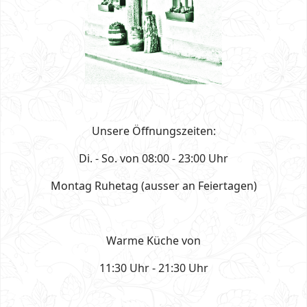
Unsere Öffnungszeiten:
Di. - So. von 08:00 - 23:00 Uhr
Montag Ruhetag (ausser an Feiertagen)
Warme Küche von
11:30 Uhr - 21:30 Uhr