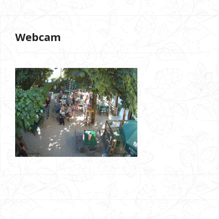
Webcam