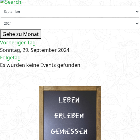
Gehe zu Monat
Vorheriger Tag
Sonntag, 29. September 2024
Folgetag
Es wurden keine Events gefunden