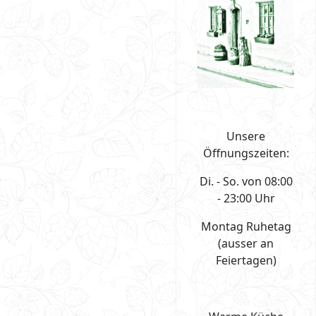
Unsere
Öffnungszeiten:
Di. - So. von 08:00
- 23:00 Uhr
Montag Ruhetag
(ausser an
Feiertagen)