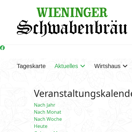
Tageskarte
Aktuelles
Wirtshaus
Veranstaltungskalend
Nach Jahr
Nach Monat
Nach Woche
Heute