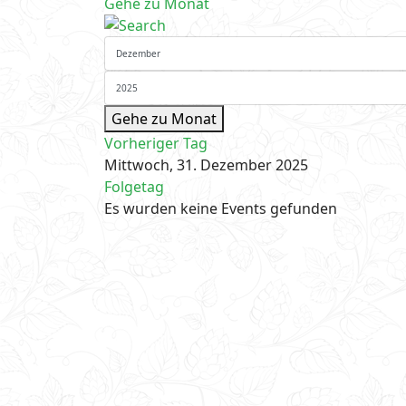
Gehe zu Monat
Gehe zu Monat
Vorheriger Tag
Mittwoch, 31. Dezember 2025
Folgetag
Es wurden keine Events gefunden