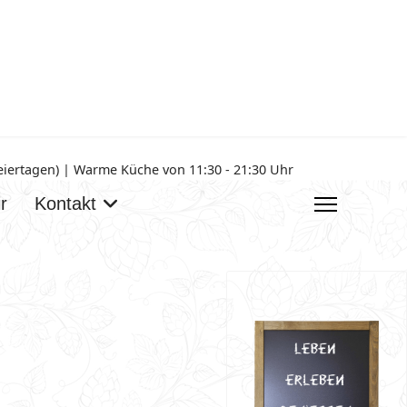
Feiertagen) | Warme Küche von 11:30 - 21:30 Uhr
r
Kontakt