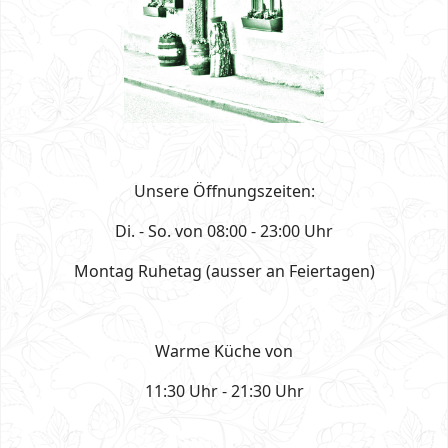
Unsere Öffnungszeiten:
Di. - So. von 08:00 - 23:00 Uhr
Montag Ruhetag (ausser an Feiertagen)
Warme Küche von
11:30 Uhr - 21:30 Uhr