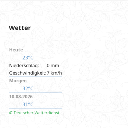
Wetter
Heute
23°C
Niederschlag:
0 mm
Geschwindigkeit:
7 km/h
Morgen
32°C
10.08.2026
31°C
© Deutscher Wetterdienst