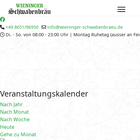
+49 8651/96950
info@wieninger-schwabenbraeu.de
Di. - So. von 08:00 - 23:00 Uhr | Montag Ruhetag (ausser an Fe
Veranstaltungskalender
Nach Jahr
Nach Monat
Nach Woche
Heute
Gehe zu Monat