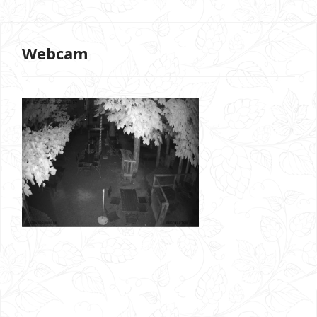
Webcam