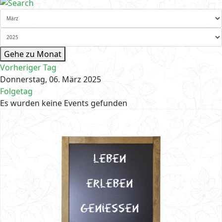
Gehe zu Monat
Vorheriger Tag
Donnerstag, 06. März 2025
Folgetag
Es wurden keine Events gefunden