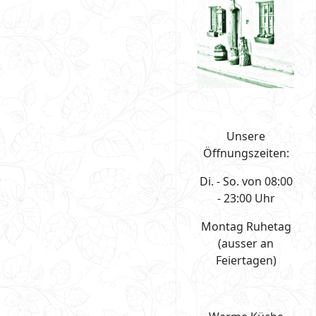
Unsere
Öffnungszeiten:
Di. - So. von 08:00
- 23:00 Uhr
Montag Ruhetag
(ausser an
Feiertagen)