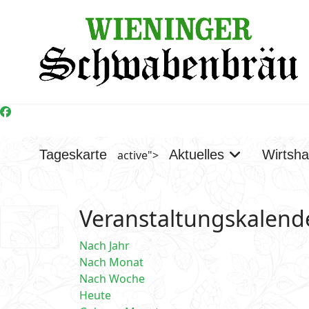
Tageskarte
Aktuelles
Wirtsh
active">
Veranstaltungskalend
Nach Jahr
Nach Monat
Nach Woche
Heute