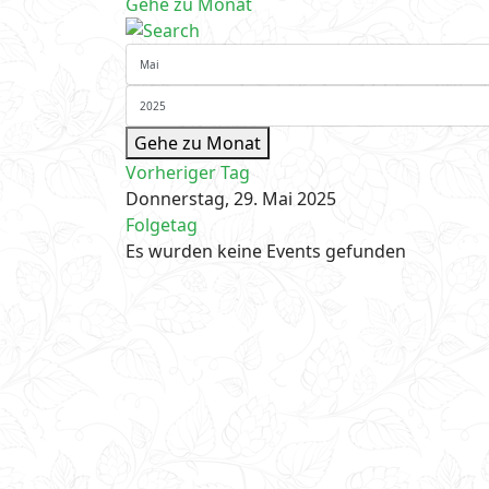
Gehe zu Monat
Gehe zu Monat
Vorheriger Tag
Donnerstag, 29. Mai 2025
Folgetag
Es wurden keine Events gefunden