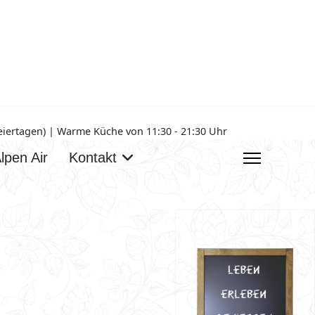
Feiertagen) | Warme Küche von 11:30 - 21:30 Uhr
lpen Air
Kontakt