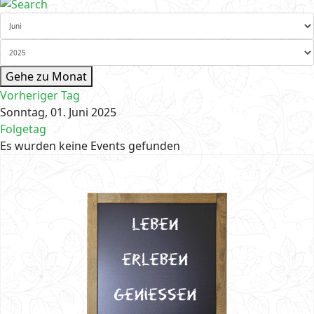
Gehe zu Monat
Vorheriger Tag
Sonntag, 01. Juni 2025
Folgetag
Es wurden keine Events gefunden