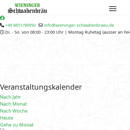
+49 8651/96950
info@wieninger-schwabenbraeu.de
Di. - So. von 08:00 - 23:00 Uhr | Montag Ruhetag (ausser an Fe
Veranstaltungskalender
Nach Jahr
Nach Monat
Nach Woche
Heute
Gehe zu Monat