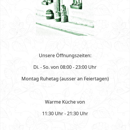
Unsere Öffnungszeiten:
Di. - So. von 08:00 - 23:00 Uhr
Montag Ruhetag (ausser an Feiertagen)
Warme Küche von
11:30 Uhr - 21:30 Uhr