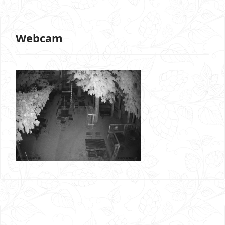
Webcam