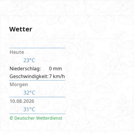
Wetter
Heute
23°C
Niederschlag:
0 mm
Geschwindigkeit:
7 km/h
Morgen
32°C
10.08.2026
31°C
© Deutscher Wetterdienst