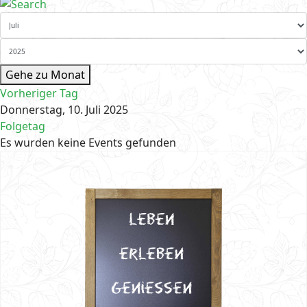
Gehe zu Monat
Vorheriger Tag
Donnerstag, 10. Juli 2025
Folgetag
Es wurden keine Events gefunden