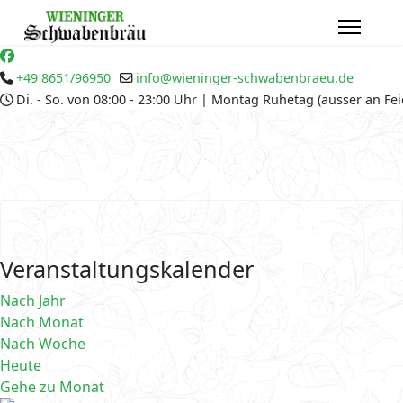
+49 8651/96950
info@wieninger-schwabenbraeu.de
Di. - So. von 08:00 - 23:00 Uhr | Montag Ruhetag (ausser an Fe
Veranstaltungskalender
Nach Jahr
Nach Monat
Nach Woche
Heute
Gehe zu Monat