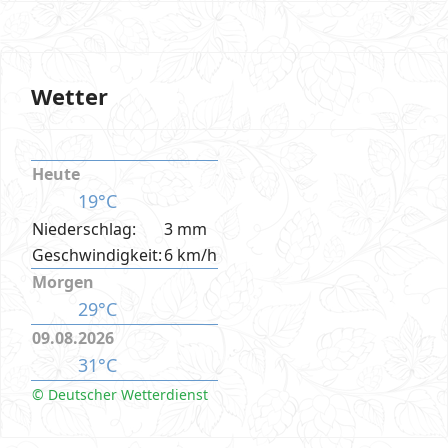
Wetter
Heute
19°C
Niederschlag:
3 mm
Geschwindigkeit:
6 km/h
Morgen
29°C
09.08.2026
31°C
© Deutscher Wetterdienst