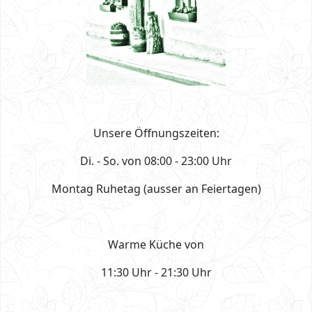
Unsere Öffnungszeiten:
Di. - So. von 08:00 - 23:00 Uhr
Montag Ruhetag (ausser an Feiertagen)
Warme Küche von
11:30 Uhr - 21:30 Uhr