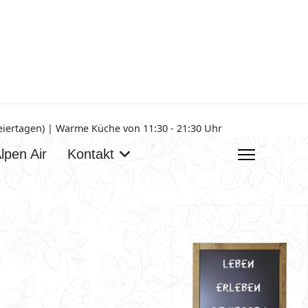
Feiertagen) | Warme Küche von 11:30 - 21:30 Uhr
lpen Air
Kontakt