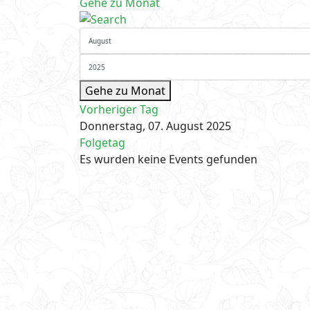
Gehe zu Monat
Gehe zu Monat
Vorheriger Tag
Donnerstag, 07. August 2025
Folgetag
Es wurden keine Events gefunden