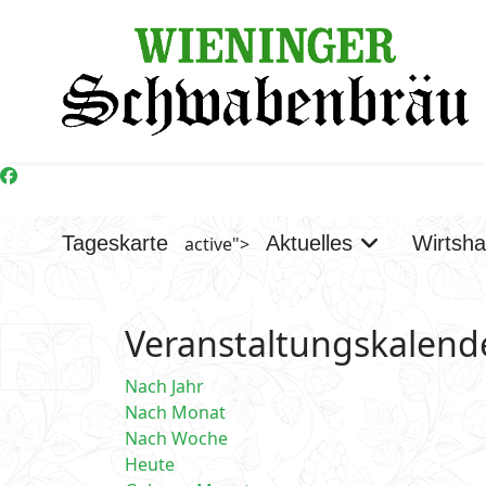
Tageskarte
Aktuelles
Wirtsh
active">
Veranstaltungskalend
Nach Jahr
Nach Monat
Nach Woche
Heute