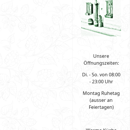
Unsere
Öffnungszeiten:
Di. - So. von 08:00
- 23:00 Uhr
Montag Ruhetag
(ausser an
Feiertagen)