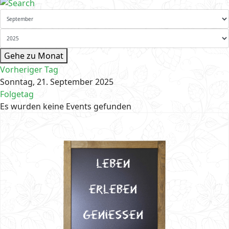
Gehe zu Monat
Vorheriger Tag
Sonntag, 21. September 2025
Folgetag
Es wurden keine Events gefunden