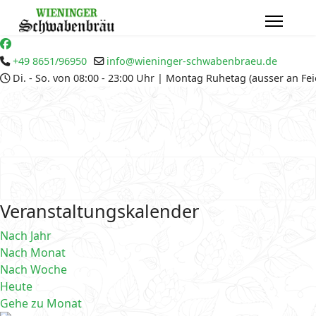
+49 8651/96950
info@wieninger-schwabenbraeu.de
Di. - So. von 08:00 - 23:00 Uhr | Montag Ruhetag (ausser an Fe
Veranstaltungskalender
Nach Jahr
Nach Monat
Nach Woche
Heute
Gehe zu Monat