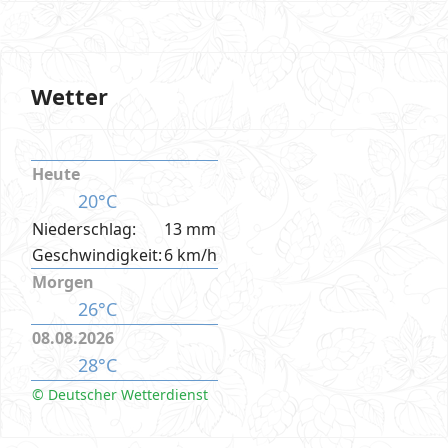
Wetter
Heute
20°C
Niederschlag:
13 mm
Geschwindigkeit:
6 km/h
Morgen
26°C
08.08.2026
28°C
© Deutscher Wetterdienst