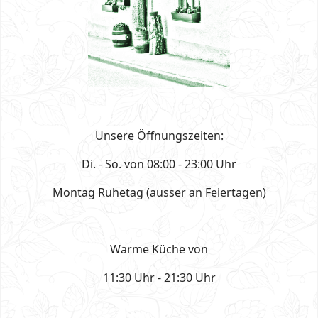
Unsere Öffnungszeiten:
Di. - So. von 08:00 - 23:00 Uhr
Montag Ruhetag (ausser an Feiertagen)
Warme Küche von
11:30 Uhr - 21:30 Uhr