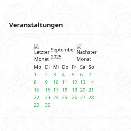
Veranstaltungen
September
2025
Mo
Di
Mi
Do
Fr
Sa
So
1
2
3
4
5
6
7
8
9
10
11
12
13
14
15
16
17
18
19
20
21
22
23
24
25
26
27
28
29
30