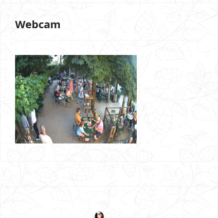
Webcam