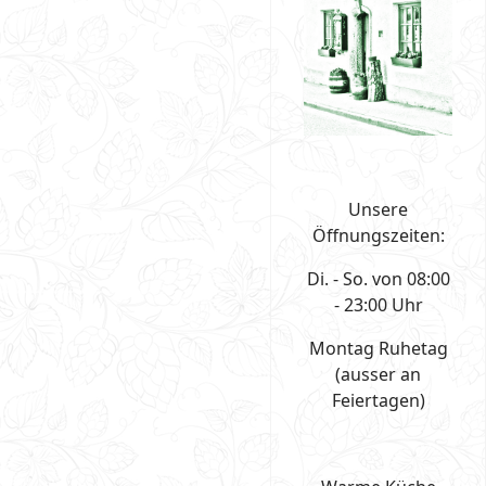
Unsere
Öffnungszeiten:
Di. - So. von 08:00
- 23:00 Uhr
Montag Ruhetag
(ausser an
Feiertagen)