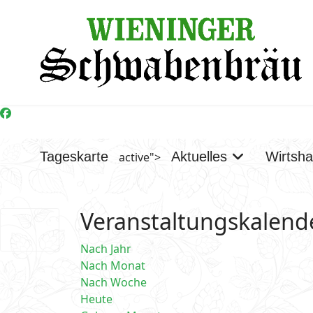
Tageskarte
Aktuelles
Wirtsh
active">
Veranstaltungskalend
Nach Jahr
Nach Monat
Nach Woche
Heute