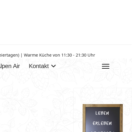
Feiertagen) | Warme Küche von 11:30 - 21:30 Uhr
lpen Air
Kontakt