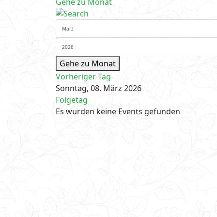
Gehe zu Monat
Gehe zu Monat
Vorheriger Tag
Sonntag, 08. März 2026
Folgetag
Es wurden keine Events gefunden