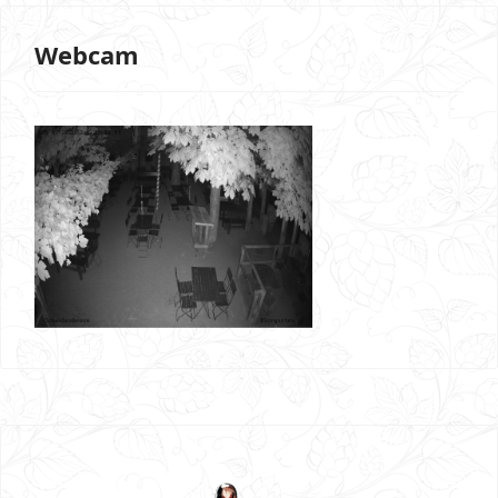
Webcam