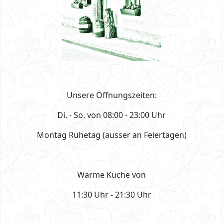
Unsere Öffnungszeiten:
Di. - So. von 08:00 - 23:00 Uhr
Montag Ruhetag (ausser an Feiertagen)
Warme Küche von
11:30 Uhr - 21:30 Uhr