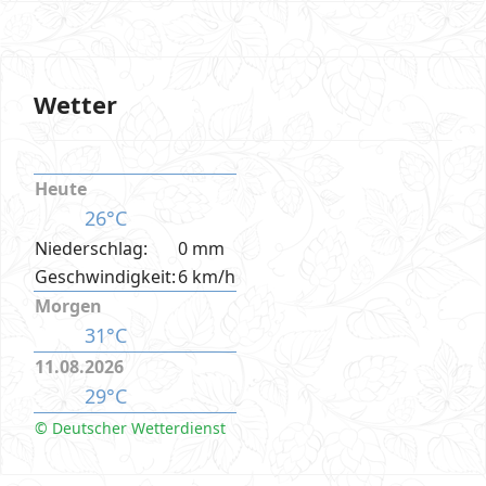
Wetter
Heute
26°C
Niederschlag:
0 mm
Geschwindigkeit:
6 km/h
Morgen
31°C
11.08.2026
29°C
© Deutscher Wetterdienst