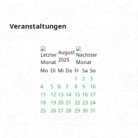
Veranstaltungen
August
2025
Mo
Di
Mi
Do
Fr
Sa
So
1
2
3
4
5
6
7
8
9
10
11
12
13
14
15
16
17
18
19
20
21
22
23
24
25
26
27
28
29
30
31