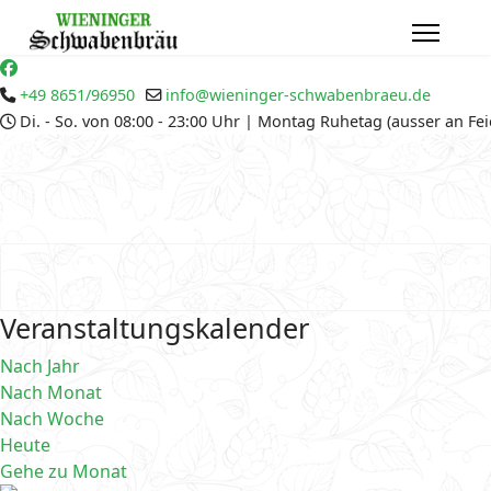
+49 8651/96950
info@wieninger-schwabenbraeu.de
Di. - So. von 08:00 - 23:00 Uhr | Montag Ruhetag (ausser an Fe
Veranstaltungskalender
Nach Jahr
Nach Monat
Nach Woche
Heute
Gehe zu Monat