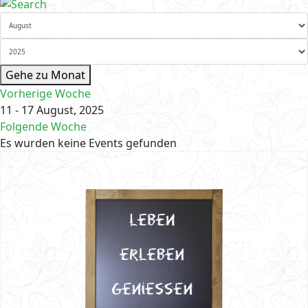
Gehe zu Monat
Vorherige Woche
11 - 17 August, 2025
Folgende Woche
Es wurden keine Events gefunden