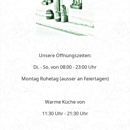
Unsere Öffnungszeiten:
Di. - So. von 08:00 - 23:00 Uhr
Montag Ruhetag (ausser an Feiertagen)
Warme Küche von
11:30 Uhr - 21:30 Uhr