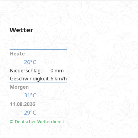
Wetter
Heute
26°C
Niederschlag:
0 mm
Geschwindigkeit:
6 km/h
Morgen
31°C
11.08.2026
29°C
© Deutscher Wetterdienst