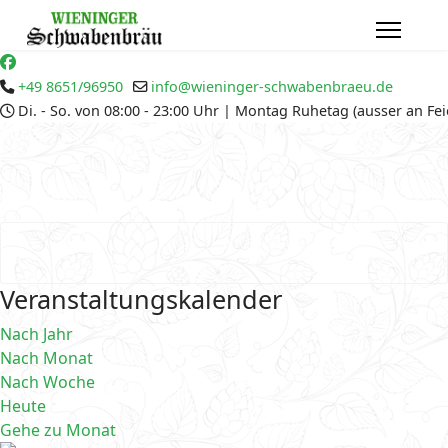
+49 8651/96950
info@wieninger-schwabenbraeu.de
Di. - So. von 08:00 - 23:00 Uhr | Montag Ruhetag (ausser an Fe
Veranstaltungskalender
Nach Jahr
Nach Monat
Nach Woche
Heute
Gehe zu Monat