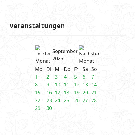
Veranstaltungen
September
2025
Mo
Di
Mi
Do
Fr
Sa
So
1
2
3
4
5
6
7
8
9
10
11
12
13
14
15
16
17
18
19
20
21
22
23
24
25
26
27
28
29
30