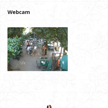
Webcam