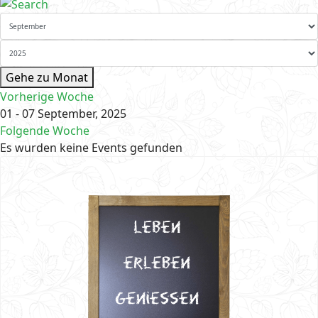
Gehe zu Monat
Vorherige Woche
01 - 07 September, 2025
Folgende Woche
Es wurden keine Events gefunden