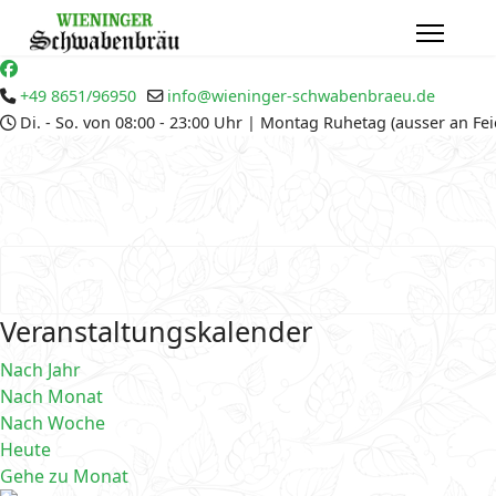
+49 8651/96950
info@wieninger-schwabenbraeu.de
Di. - So. von 08:00 - 23:00 Uhr | Montag Ruhetag (ausser an Fe
Veranstaltungskalender
Nach Jahr
Nach Monat
Nach Woche
Heute
Gehe zu Monat