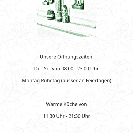
Unsere Öffnungszeiten:
Di. - So. von 08:00 - 23:00 Uhr
Montag Ruhetag (ausser an Feiertagen)
Warme Küche von
11:30 Uhr - 21:30 Uhr