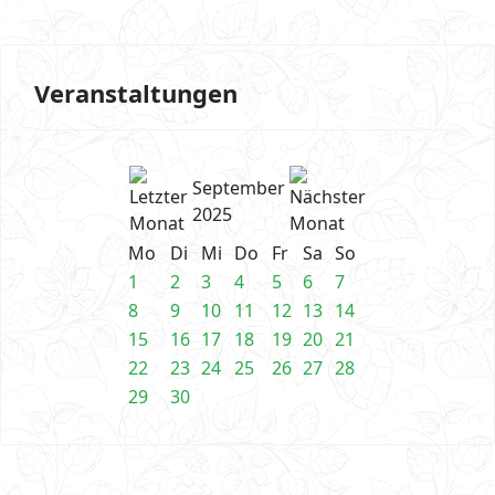
Veranstaltungen
September
2025
Mo
Di
Mi
Do
Fr
Sa
So
1
2
3
4
5
6
7
8
9
10
11
12
13
14
15
16
17
18
19
20
21
22
23
24
25
26
27
28
29
30