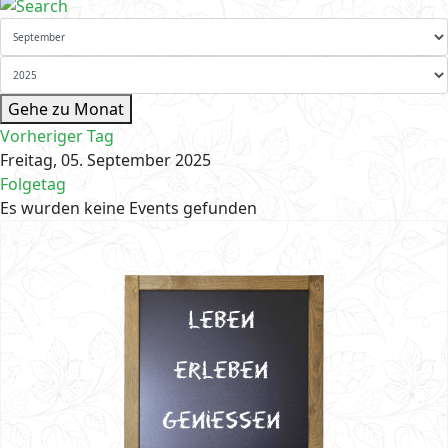
Gehe zu Monat
Vorheriger Tag
Freitag, 05. September 2025
Folgetag
Es wurden keine Events gefunden