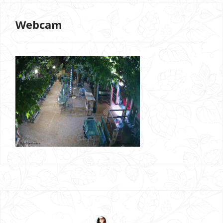
Webcam