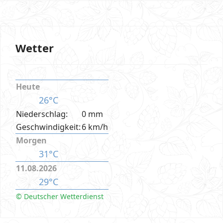
Wetter
Heute
26°C
Niederschlag:
0 mm
Geschwindigkeit:
6 km/h
Morgen
31°C
11.08.2026
29°C
© Deutscher Wetterdienst